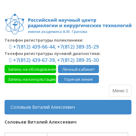
Телефон регистратуры поликлиники:
+7(812) 439-66-44, +7(812) 389-35-29
Телефон регистратуры лучевой диагностики:
+7(812) 439-67-39, +7(812) 389-35-30
Запись на обследование
Личный кабинет
Запись на консультацию
Горячая линия
Меню
Соловьев Виталий Алексеевич
Соловьев Виталий Алексеевич