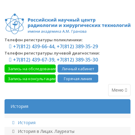
Телефон регистратуры поликлиники:
+7(812) 439-66-44, +7(812) 389-35-29
Телефон регистратуры лучевой диагностики:
+7(812) 439-67-39, +7(812) 389-35-30
Запись на обследование
Личный кабинет
Запись на консультацию
Горячая линия
Меню
История
История
История в Лицах. Лауреаты