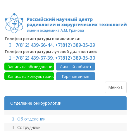
Телефон регистратуры поликлиники:
+7(812) 439-66-44, +7(812) 389-35-29
Телефон регистратуры лучевой диагностики:
+7(812) 439-67-39, +7(812) 389-35-30
Запись на обследование
Личный кабинет
Запись на консультацию
Горячая линия
Меню
Отделение онкоурологии
Об отделении
Сотрудники