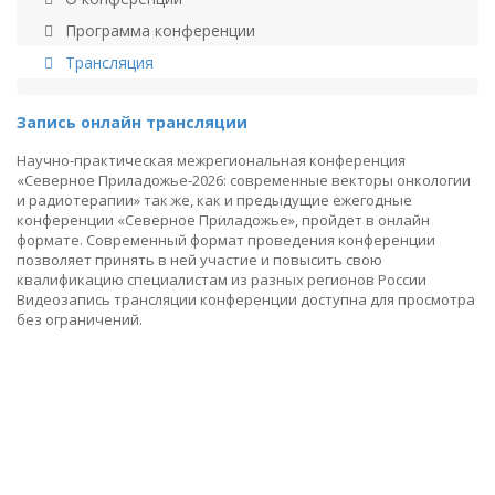
Программа конференции
Трансляция
Запись онлайн трансляции
Научно-практическая межрегиональная конференция
«Северное Приладожье-2026: современные векторы онкологии
и радиотерапии» так же, как и предыдущие ежегодные
конференции «Северное Приладожье», пройдет в онлайн
формате. Современный формат проведения конференции
позволяет принять в ней участие и повысить свою
квалификацию специалистам из разных регионов России
Видеозапись трансляции конференции доступна для просмотра
без ограничений.