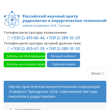
Телефон регистратуры поликлиники:
+7(812) 439-66-44, +7(812) 389-35-29
Телефон регистратуры лучевой диагностики:
+7(812) 439-67-39, +7(812) 389-35-30
Запись на обследование
Личный кабинет
Запись на консультацию
Горячая линия
Меню
Научно-практическая межрегиональная конференция
«Северное Приладожье-2026: современные векторы
онкологии и радиотерапии»
О конференции