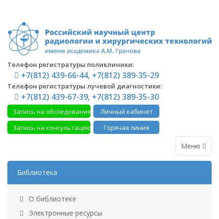
Телефон регистратуры поликлиники:
+7(812) 439-66-44, +7(812) 389-35-29
Телефон регистратуры лучевой диагностики:
+7(812) 439-67-39, +7(812) 389-35-30
Запись на обследование
Личный кабинет
Запись на консультацию
Горячая линия
Меню
Библиотека
О библиотеке
Электронные ресурсы