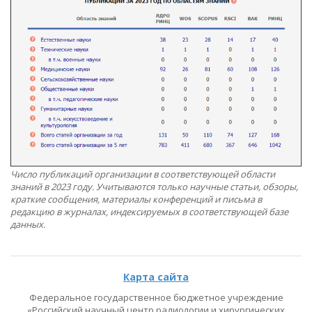
Число публикаций организации в соответствующей области
знаний в 2023 году. Учитываются только научные статьи, обзоры,
краткие сообщения, материалы конференций и письма в
редакцию в журналах, индексируемых в соответствующей базе
данных.
Карта сайта
Федеральное государственное бюджетное учреждение
«Российский научный центр радиологии и хирургических