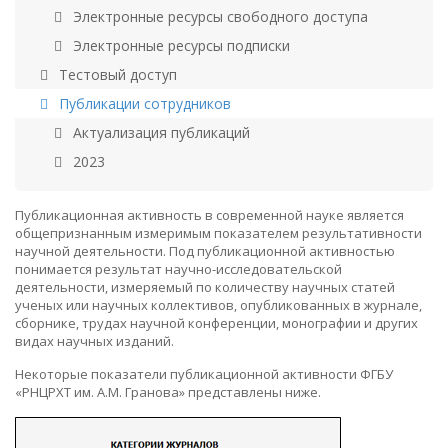
Электронные ресурсы свободного доступа
Электронные ресурсы подписки
Тестовый доступ
Публикации сотрудников
Актуализация публикаций
2023
Публикационная активность в современной науке является
общепризнанным измеримым показателем результативности
научной деятельности. Под публикационной активностью
понимается результат научно-исследовательской
деятельности, измеряемый по количеству научных статей
ученых или научных коллективов, опубликованных в журнале,
сборнике, трудах научной конференции, монографии и других
видах научных изданий.
Некоторые показатели публикационной активности ФГБУ
«РНЦРХТ им. А.М. Гранова» представлены ниже.