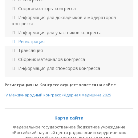
Соорганизаторы конгресса
Информация для докладчиков и модераторов
конгресса
Информация для участников конгресса
Регистрация
Трансляция
Сборник материалов конгресса
Информация для спонсоров конгресса
Регистрация на Конгресс осуществляется на сайте
IV Международный конгресс «Ядерная медицина 2025
Карта сайта
Федеральное государственное бюджетное учреждение
«Российский научный центр радиологии и хирургических
технологий имени академика А.М. Гранова»