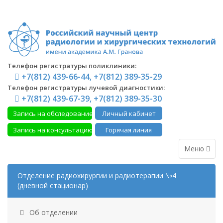
Телефон регистратуры поликлиники:
+7(812) 439-66-44, +7(812) 389-35-29
Телефон регистратуры лучевой диагностики:
+7(812) 439-67-39, +7(812) 389-35-30
Запись на обследование
Личный кабинет
Запись на консультацию
Горячая линия
Меню
Отделение радиохирургии и радиотерапии №4
(дневной стационар)
Об отделении