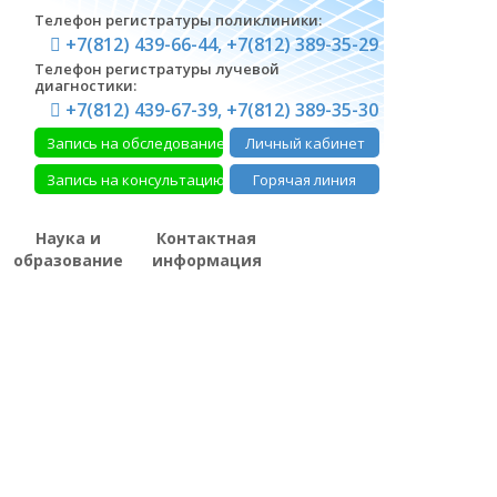
Телефон регистратуры поликлиники:
+7(812) 439-66-44, +7(812) 389-35-29
Телефон регистратуры лучевой
диагностики:
+7(812) 439-67-39, +7(812) 389-35-30
Запись на обследование
Личный кабинет
Запись на консультацию
Горячая линия
Наука и
Контактная
образование
информация