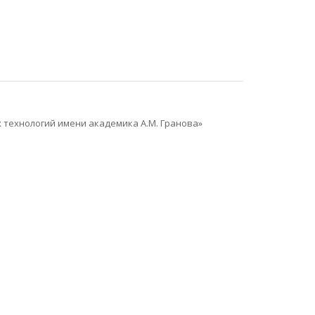
технологий имени академика А.М. Гранова»