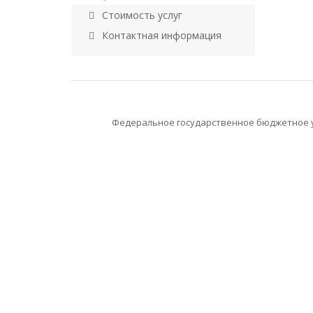
Стоимость услуг
Контактная информация
Федеральное государственное бюджетное у