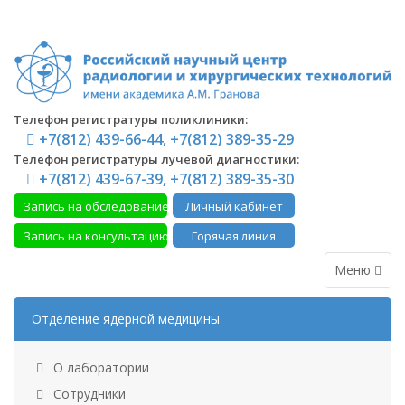
Телефон регистратуры поликлиники:
+7(812) 439-66-44, +7(812) 389-35-29
Телефон регистратуры лучевой диагностики:
+7(812) 439-67-39, +7(812) 389-35-30
Запись на обследование
Личный кабинет
Запись на консультацию
Горячая линия
Меню
Отделение ядерной медицины
О лаборатории
Сотрудники